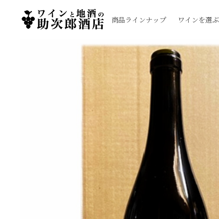
商品ラインナップ
ワインを選ぶ