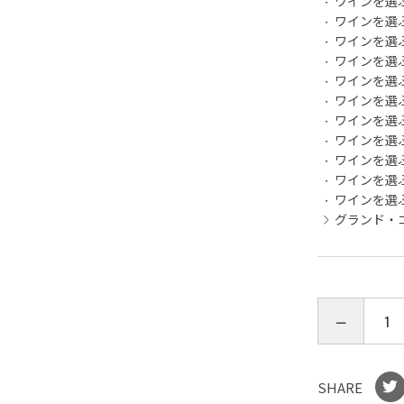
ワインを選
ワインを選
ワインを選
ワインを選
ワインを選
ワインを選
ワインを選
ワインを選
ワインを選
ワインを選
ワインを選
グランド・
SHARE