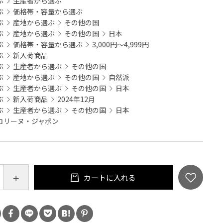
ぶ
生産者から選ぶ
ぶ
価格帯・容量から選ぶ
ぶ
産地から選ぶ
その他の国
ぶ
産地から選ぶ
その他の国
日本
ぶ
価格帯・容量から選ぶ
3,000円～4,999円
ぶ
新入荷商品
ぶ
生産者から選ぶ
その他の国
ぶ
産地から選ぶ
その他の国
自然派
ぶ
生産者から選ぶ
その他の国
日本
ぶ
新入荷商品
2024年12月
ぶ
生産者から選ぶ
その他の国
日本
コリーヌ・ジャポン
カートに入れる