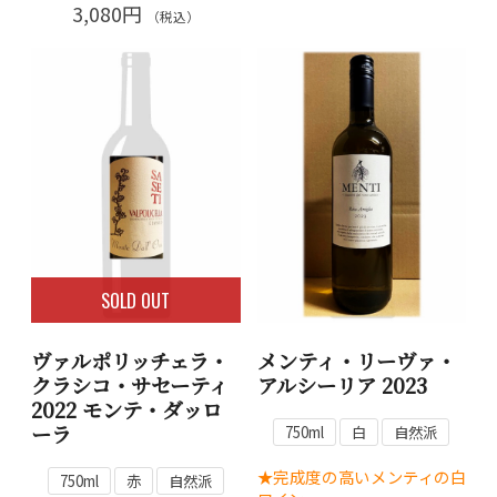
3,080円
（税込）
SOLD OUT
ヴァルポリッチェラ・
メンティ・リーヴァ・
クラシコ・サセーティ
アルシーリア 2023
2022 モンテ・ダッロ
ーラ
750ml
白
自然派
★完成度の高いメンティの白
750ml
赤
自然派