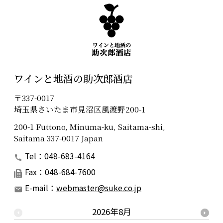
ワインと地酒の助次郎酒店
〒337-0017
埼玉県さいたま市見沼区風渡野200-1
200-1 Futtono, Minuma-ku, Saitama-shi,
Saitama 337-0017 Japan
Tel：048-683-4164
Fax：048-684-7600
E-mail：
webmaster@suke.co.jp
2026年8月