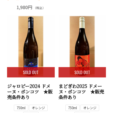
1,980円
（税込）
SOLD OUT
SOLD OUT
ジャロピー2024 ドメ
まどぎわ2025 ドメー
ーヌ・ポンコツ ★販
ヌ・ポンコツ ★販売
売条件あり
条件あり
750ml
オレンジ
750ml
オレンジ