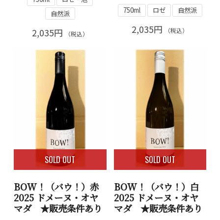
750ml
ロゼ
自然派
自然派
2,035円
2,035円
（税込）
（税込）
SOLD OUT
SOLD OUT
BOW！（バウ！）赤
BOW！（バウ！）白
2025 ドメーヌ・オヤ
2025 ドメーヌ・オヤ
マダ ★販売条件あり
マダ ★販売条件あり