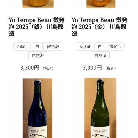
Yo Temps Beau 微発
Yo Temps Beau 微発
泡 2025（銀） 川島醸
泡 2025（金） 川島醸
造
造
750ml
白
微発泡
750ml
白
微発泡
自然派
自然派
3,300円
3,300円
（税込）
（税込）