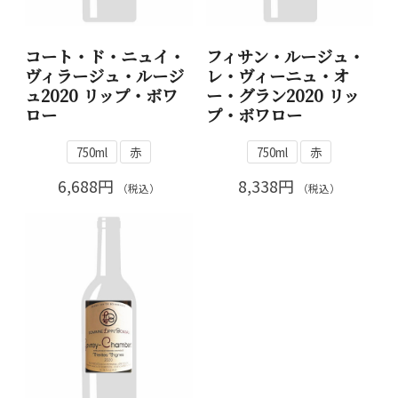
コート・ド・ニュイ・
フィサン・ルージュ・
ヴィラージュ・ルージ
レ・ヴィーニュ・オ
ュ2020 リップ・ボワ
ー・グラン2020 リッ
ロー
プ・ボワロー
750ml
赤
750ml
赤
6,688円
8,338円
（税込）
（税込）