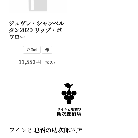
ジュヴレ・シャンベル
タン2020 リップ・ボ
ワロー
750ml
赤
11,550円
（税込）
ワインと地酒の助次郎酒店