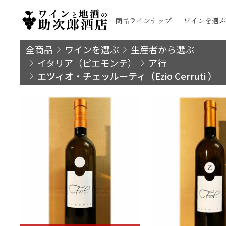
商品ラインナップ
ワインを選ぶ
全商品
ワインを選ぶ
生産者から選ぶ
イタリア（ピエモンテ）
ア行
エツィオ・チェッルーティ（Ezio Cerruti ）