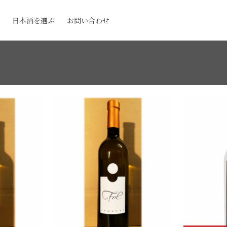
日本酒を選ぶ
お問い合わせ