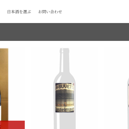
日本酒を選ぶ
お問い合わせ
T