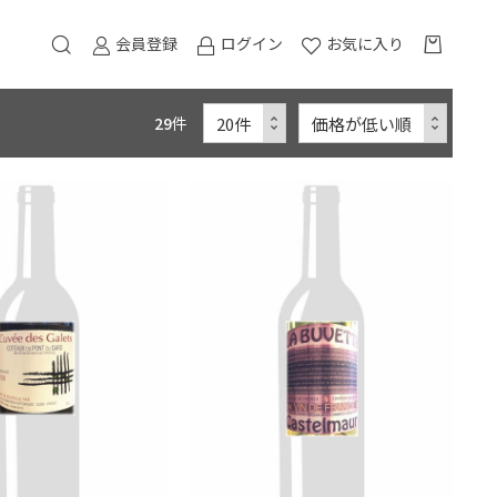
会員登録
ログイン
お気に入り
29
件