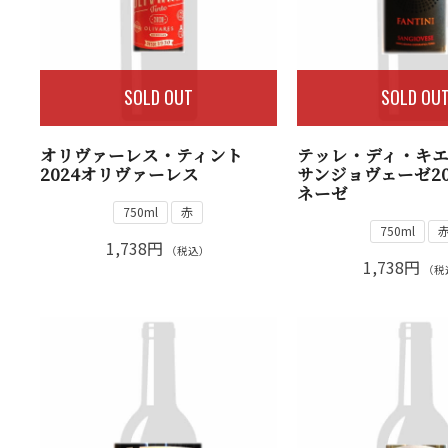
SOLD OUT
SOLD OU
オリヴァーレス・ティント
テッレ・ディ・キ
2024オリヴァーレス
サンジョヴェーゼ20
ネーゼ
750ml
赤
750ml
1,738円
（税込）
1,738円
（税