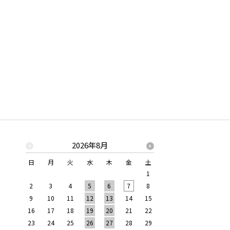
2026年8月
2026年
日
月
火
水
木
金
土
日
月
火
水
1
1
2
2
3
4
5
6
7
8
6
7
8
9
9
10
11
12
13
14
15
13
14
15
16
16
17
18
19
20
21
22
20
21
22
23
23
24
25
26
27
28
29
27
28
29
30