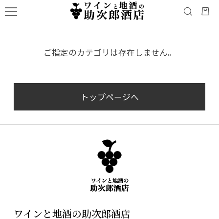
ご指定のカテゴリは存在しません。
トップページへ
ワインと地酒の助次郎酒店