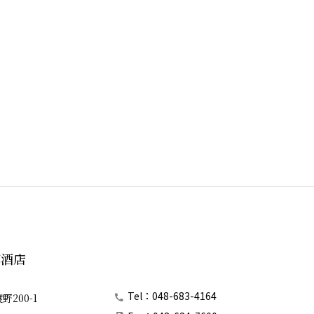
郎酒店
Tel：048-683-4164
200-1