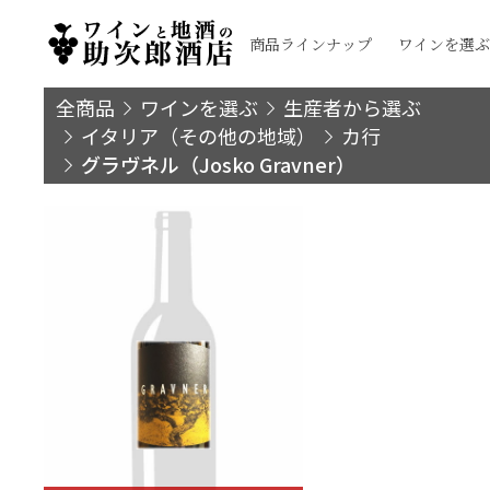
商品ラインナップ
ワインを選ぶ
全商品
ワインを選ぶ
生産者から選ぶ
イタリア（その他の地域）
カ行
グラヴネル（Josko Gravner）