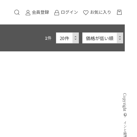
会員登録
ログイン
お気に入り
1
件