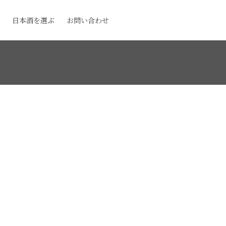
日本酒を選ぶ
お問い合わせ