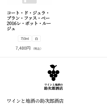
コート・ド・ジュラ・
ブラン・ファス・ベー
2016レ・ボット・ルー
ジュ
750ml
白
7,480円
（税込）
ワインと地酒の助次郎酒店