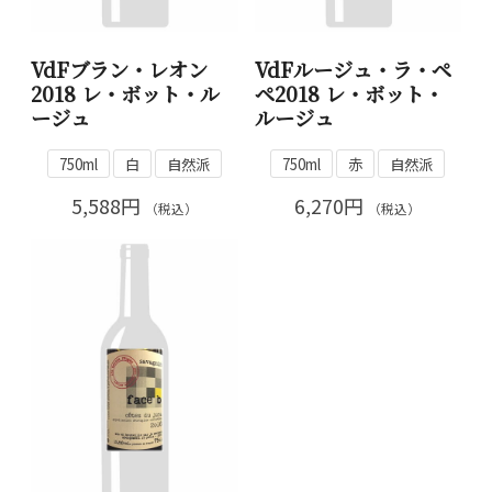
VdFブラン・レオン
VdFルージュ・ラ・ペ
2018 レ・ボット・ル
ペ2018 レ・ボット・
ージュ
ルージュ
750ml
白
自然派
750ml
赤
自然派
5,588円
6,270円
（税込）
（税込）