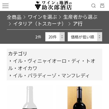
全商品
ワインを選ぶ
生産者から選ぶ
イタリア（トスカーナ）
ア行
2
件
カテゴリ
イル・ヴィニャイオーロ・ディ・トオ
ル・オイカワ
イル・パラディーゾ・マンフレディ