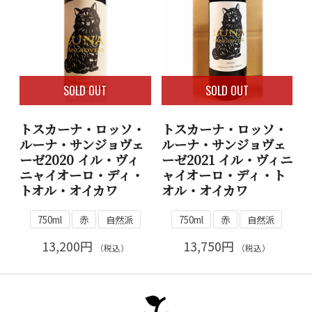
SOLD OUT
SOLD OUT
トスカーナ・ロッソ・
トスカーナ・ロッソ・
ルーナ・サンジョヴェ
ルーナ・サンジョヴェ
ーゼ2020 イル・ヴィ
ーゼ2021 イル・ヴィニ
ニャイオーロ・ディ・
ャイオーロ・ディ・ト
トオル・オイカワ
オル・オイカワ
750ml
赤
自然派
750ml
赤
自然派
13,200円
13,750円
（税込）
（税込）