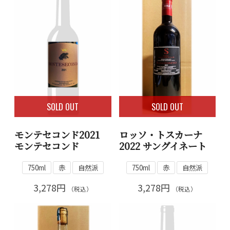
SOLD OUT
SOLD OUT
モンテセコンド2021
ロッソ・トスカーナ
モンテセコンド
2022 サングイネート
750ml
赤
自然派
750ml
赤
自然派
3,278円
3,278円
（税込）
（税込）