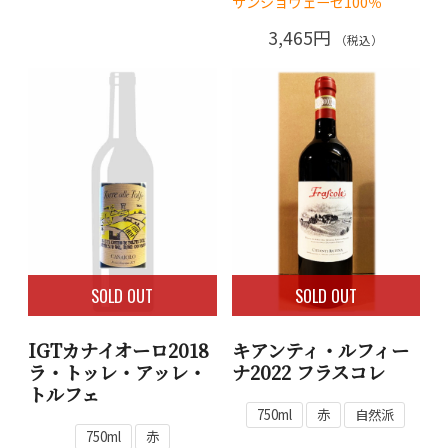
サンジョヴェーゼ100％
3,465円
（税込）
SOLD OUT
SOLD OUT
IGTカナイオーロ2018
キアンティ・ルフィー
ラ・トッレ・アッレ・
ナ2022 フラスコレ
トルフェ
750ml
赤
自然派
750ml
赤