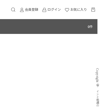
会員登録
ログイン
お気に入り
0
件