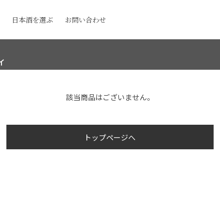
日本酒を選ぶ
お問い合わせ
ィ
該当商品はございません。
トップページへ