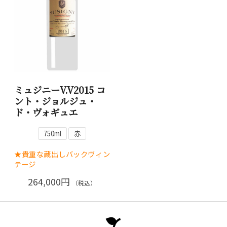
ミュジニーV.V2015 コ
ント・ジョルジュ・
ド・ヴォギュエ
750ml
赤
★貴重な蔵出しバックヴィン
テージ
264,000円
（税込）