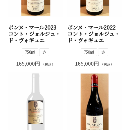
ボンヌ・マール2023
ボンヌ・マール2022
コント・ジョルジュ・
コント・ジョルジュ・
ド・ヴォギュエ
ド・ヴォギュエ
750ml
赤
750ml
赤
165,000円
165,000円
（税込）
（税込）