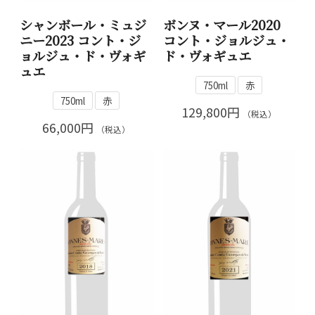
シャンボール・ミュジ
ボンヌ・マール2020
ニー2023 コント・ジ
コント・ジョルジュ・
ョルジュ・ド・ヴォギ
ド・ヴォギュエ
ュエ
750ml
赤
750ml
赤
129,800円
（税込）
66,000円
（税込）