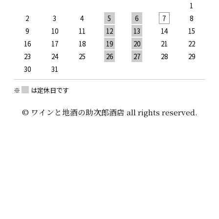
1
2
3
4
5
6
7
8
9
10
11
12
13
14
15
1
16
17
18
19
20
21
22
2
23
24
25
26
27
28
29
2
30
31
※
は定休日です
© ワインと地酒の助次郎酒店 all rights reserved.