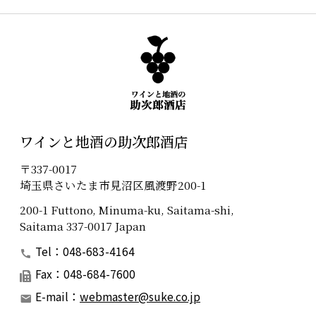
ワインと地酒の助次郎酒店
〒337-0017
埼玉県さいたま市見沼区風渡野200-1
200-1 Futtono, Minuma-ku, Saitama-shi,
Saitama 337-0017 Japan
Tel：048-683-4164
Fax：048-684-7600
E-mail：
webmaster@suke.co.jp