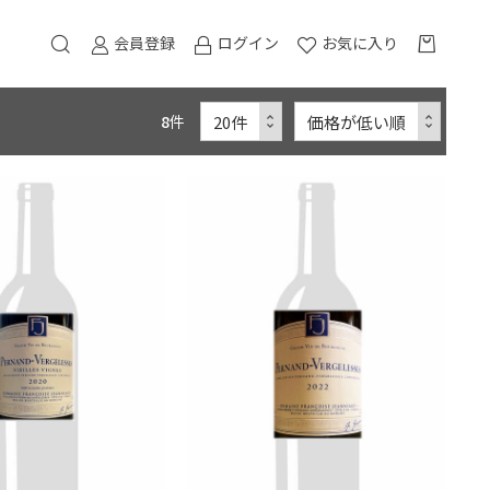
会員登録
ログイン
お気に入り
8
件