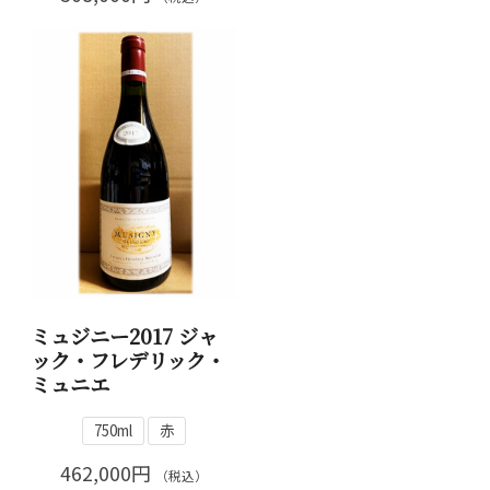
ミュジニー2017 ジャ
ック・フレデリック・
ミュニエ
750ml
赤
462,000円
（税込）