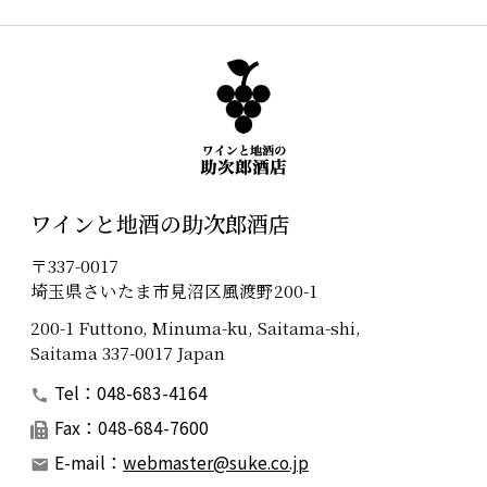
ワインと地酒の助次郎酒店
〒337-0017
埼玉県さいたま市見沼区風渡野200-1
200-1 Futtono, Minuma-ku, Saitama-shi,
Saitama 337-0017 Japan
Tel：048-683-4164
Fax：048-684-7600
E-mail：
webmaster@suke.co.jp