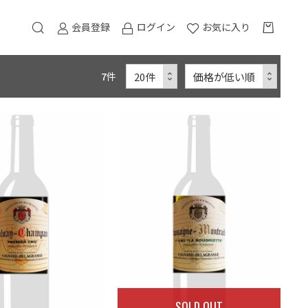
会員登録
ログイン
お気に入り
7
件
SOLD OUT