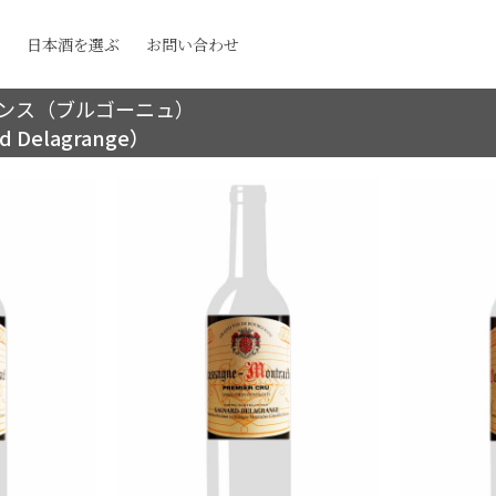
日本酒を選ぶ
お問い合わせ
ンス（ブルゴーニュ）
elagrange）