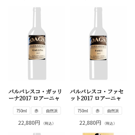
バルバレスコ・ガッリ
バルバレスコ・ファセ
ーナ2017 ロアーニャ
ット2017 ロアーニャ
750ml
赤
自然派
750ml
赤
自然派
22,880円
22,880円
（税込）
（税込）