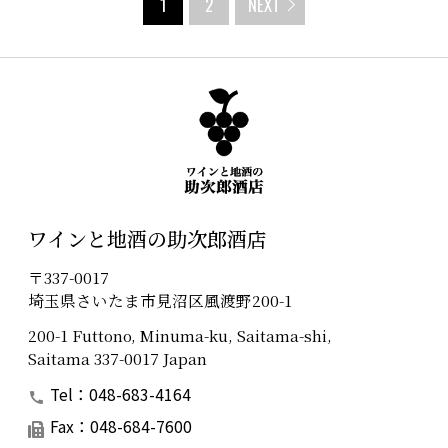
1
2
NEXT
ワインと地酒の助次郎酒店
〒337-0017
埼玉県さいたま市見沼区風渡野200-1
200-1 Futtono, Minuma-ku, Saitama-shi,
Saitama 337-0017 Japan
Tel：048-683-4164
Fax：048-684-7600