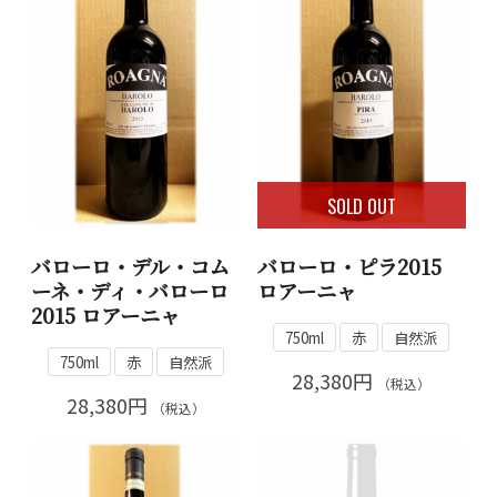
SOLD OUT
バローロ・デル・コム
バローロ・ピラ2015
ーネ・ディ・バローロ
ロアーニャ
2015 ロアーニャ
750ml
赤
自然派
750ml
赤
自然派
28,380円
（税込）
28,380円
（税込）