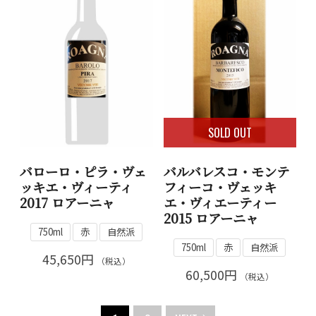
SOLD OUT
バローロ・ピラ・ヴェ
バルバレスコ・モンテ
ッキエ・ヴィーティ
フィーコ・ヴェッキ
2017 ロアーニャ
エ・ヴィエーティー
2015 ロアーニャ
750ml
赤
自然派
750ml
赤
自然派
45,650円
（税込）
60,500円
（税込）