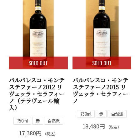
SOLD OUT
SOLD OUT
バルバレスコ・モンテ
バルバレスコ・モンテ
ステファーノ2012 リ
ステファーノ2015 リ
ヴェッラ・セラフィー
ヴェッラ・セラフィー
ノ（テラヴェール輸
ノ
入）
750ml
赤
自然派
750ml
赤
自然派
18,480円
（税込）
17,380円
（税込）