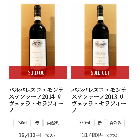
SOLD OUT
SOLD OUT
バルバレスコ・モンテ
バルバレスコ・モンテ
ステファーノ2014 リ
ステファーノ2013 リ
ヴェッラ・セラフィー
ヴェッラ・セラフィー
ノ
ノ
750ml
赤
自然派
750ml
赤
自然派
18,480円
18,480円
（税込）
（税込）