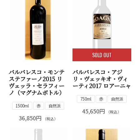
SOLD OUT
バルバレスコ・モンテ
バルバレスコ・アジ
ステファーノ2015 リ
リ・ヴェッキオ・ヴィ
ヴェッラ・セラフィー
ーティ2017 ロアーニャ
ノ（マグナムボトル）
750ml
赤
自然派
1500ml
赤
自然派
45,650円
（税込）
36,850円
（税込）