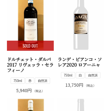
SOLD OUT
ドルチェット・ダルバ
ランゲ・ビアンコ・ソ
2017 リヴェッラ・セラ
レア2020 ロアーニャ
フィーノ
750ml
白
自然派
750ml
赤
自然派
13,750円
（税込）
5,940円
（税込）