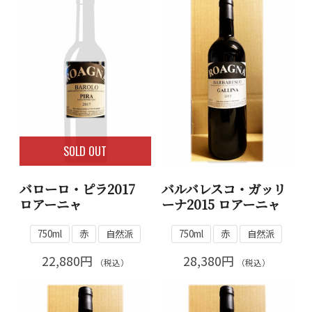
SOLD OUT
バローロ・ピラ2017
バルバレスコ・ガッリ
ロアーニャ
ーナ2015 ロアーニャ
750ml
赤
自然派
750ml
赤
自然派
22,880円
28,380円
（税込）
（税込）