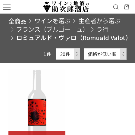
全商品
ワインを選ぶ
生産者から選ぶ
フランス（ブルゴーニュ）
ラ行
ロミュアルド・ヴァロ（Romuald Valot）
1
件