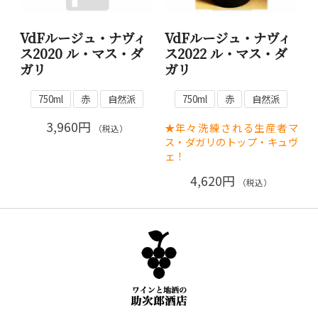
VdFルージュ・ナヴィ
VdFルージュ・ナヴィ
ス2020 ル・マス・ダ
ス2022 ル・マス・ダ
ガリ
ガリ
750ml
赤
自然派
750ml
赤
自然派
3,960円
★年々洗練される生産者マ
（税込）
ス・ダガリのトップ・キュヴ
ェ！
4,620円
（税込）