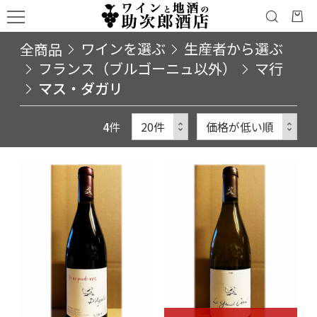
全商品
ワインを選ぶ
生産者から選ぶ
フランス（ブルゴーニュ以外）
マ行
マス・ダガリ
4
件