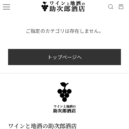
ご指定のカテゴリは存在しません。
トップページへ
ワインと地酒の助次郎酒店