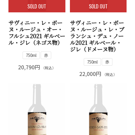
SOLD OUT
SOLD OUT
サヴィニー・レ・ボー
サヴィニー・レ・ボー
ヌ・ルージュ・オー・
ヌ・ルージュ・レ・ブ
フルシュ2021 ギルベー
ランシュ・デュ・ノー
ル・ジレ（ネゴス物）
ル2021 ギルベール・
ジレ（ドメーヌ物）
750ml
赤
750ml
赤
20,790円
（税込）
22,000円
（税込）