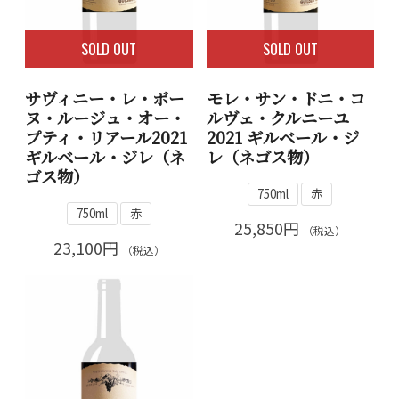
SOLD OUT
SOLD OUT
サヴィニー・レ・ボー
モレ・サン・ドニ・コ
ヌ・ルージュ・オー・
ルヴェ・クルニーユ
プティ・リアール2021
2021 ギルベール・ジ
ギルベール・ジレ（ネ
レ（ネゴス物）
ゴス物）
750ml
赤
750ml
赤
25,850円
（税込）
23,100円
（税込）