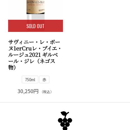
SOLD OUT
サヴィニー・レ・ボー
ヌ1erCruレ・プイエ・
ルージュ2021 ギルベ
ール・ジレ（ネゴス
物）
750ml
赤
30,250円
（税込）