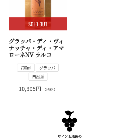
SOLD OUT
グラッパ・ディ・ヴィ
ナッチャ・ディ・アマ
ローネNV ラルコ
700ml
グラッパ
自然派
10,395円
（税込）