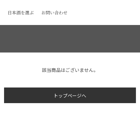
日本酒を選ぶ
お問い合わせ
該当商品はございません。
トップページへ