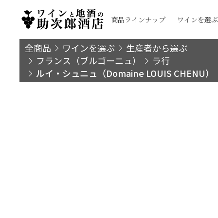
商品ラインナップ
ワインを選ぶ
全商品
ワインを選ぶ
生産者から選ぶ
フランス（ブルゴーニュ）
ラ行
ルイ・シュニュ（Domaine LOUIS CHENU）