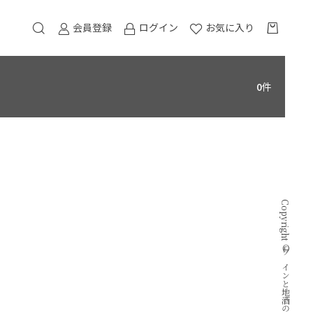
会員登録
ログイン
お気に入り
0
件