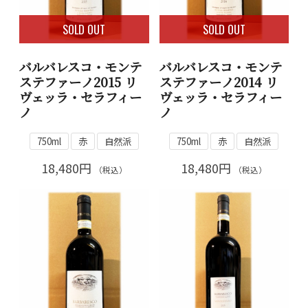
SOLD OUT
SOLD OUT
バルバレスコ・モンテ
バルバレスコ・モンテ
ステファーノ2015 リ
ステファーノ2014 リ
ヴェッラ・セラフィー
ヴェッラ・セラフィー
ノ
ノ
750ml
赤
自然派
750ml
赤
自然派
18,480円
18,480円
（税込）
（税込）