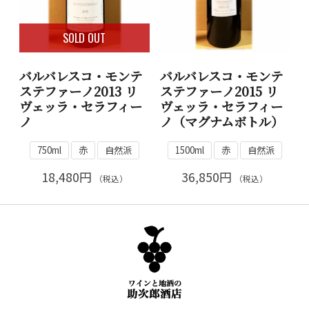
SOLD OUT
バルバレスコ・モンテ
バルバレスコ・モンテ
ステファーノ2013 リ
ステファーノ2015 リ
ヴェッラ・セラフィー
ヴェッラ・セラフィー
ノ
ノ（マグナムボトル）
750ml
赤
自然派
1500ml
赤
自然派
18,480円
36,850円
（税込）
（税込）