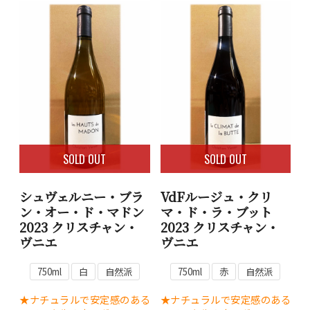
SOLD OUT
SOLD OUT
シュヴェルニー・ブラ
VdFルージュ・クリ
ン・オー・ド・マドン
マ・ド・ラ・ブット
2023 クリスチャン・
2023 クリスチャン・
ヴニエ
ヴニエ
750ml
白
自然派
750ml
赤
自然派
★ナチュラルで安定感のある
★ナチュラルで安定感のある