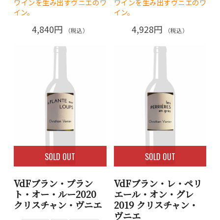
ワインを生み出すヴニエのワ
ワインを生み出すヴニエのワ
イン。
イン。
4,840円
4,928円
（税込）
（税込）
SOLD OUT
SOLD OUT
VdFブラン・プラン
VdFブラン・レ・ペリ
ト・オー・ルー2020
エール・オン・グレ
クリスチャン・ヴニエ
2019 クリスチャン・
ヴニエ