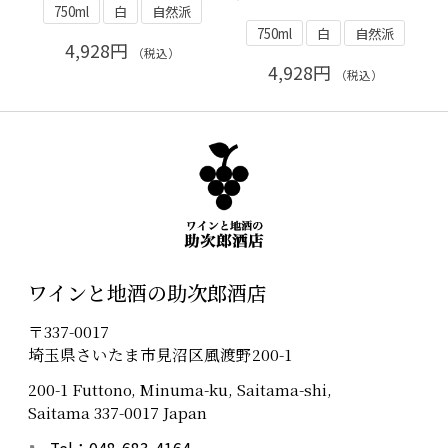
750ml
白
自然派
750ml
白
自然派
4,928円
（税込）
4,928円
（税込）
ワインと地酒の助次郎酒店
〒337-0017
埼玉県さいたま市見沼区風渡野200-1
200-1 Futtono, Minuma-ku, Saitama-shi,
Saitama 337-0017 Japan