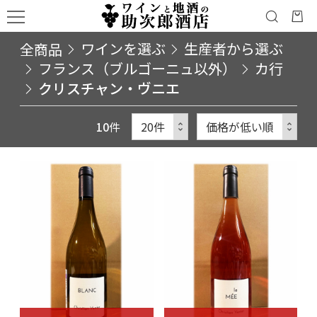
全商品
ワインを選ぶ
生産者から選ぶ
フランス（ブルゴーニュ以外）
カ行
クリスチャン・ヴニエ
10
件