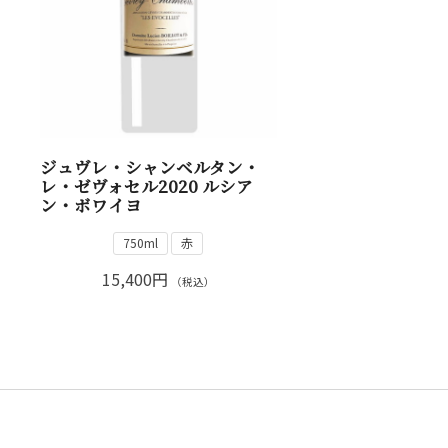
ジュヴレ・シャンベルタン・
レ・ゼヴォセル2020 ルシア
ン・ボワイヨ
750ml
赤
15,400円
（税込）