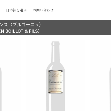
日本酒を選ぶ
お問い合わせ
ンス（ブルゴーニュ）
BOILLOT & FILS）