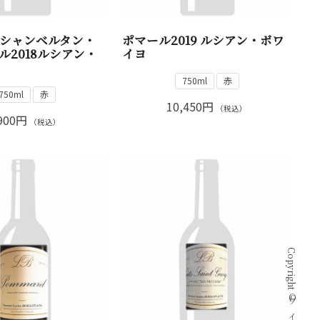
シャンベルタン・
ポマール2019 ルシアン・ボワ
ル2018ルシアン・
イヨ
750ml
赤
750ml
赤
10,450円
（税込）
900円
（税込）