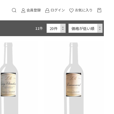
会員登録
ログイン
お気に入り
11
件