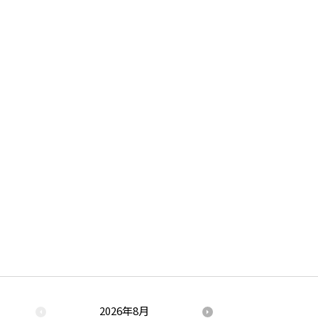
2026年8月
2026年