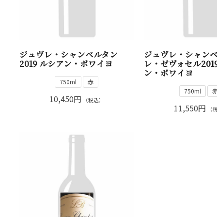
ジュヴレ・シャンベルタン
ジュヴレ・シャン
2019 ルシアン・ボワイヨ
レ・ゼヴォセル201
ン・ボワイヨ
750ml
赤
750ml
10,450円
（税込）
11,550円
（