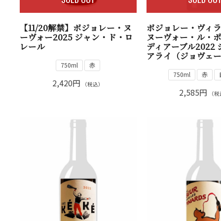
【11/20解禁】ボジョレー・ヌ
ボジョレー・ヴィ
ーヴォー2025 ジャン・ド・ロ
ヌーヴォー・ル・
レール
ディアーブル2022
アライ（ジョヴェ
750ml
赤
750ml
赤
2,420円
（税込）
2,585円
（税