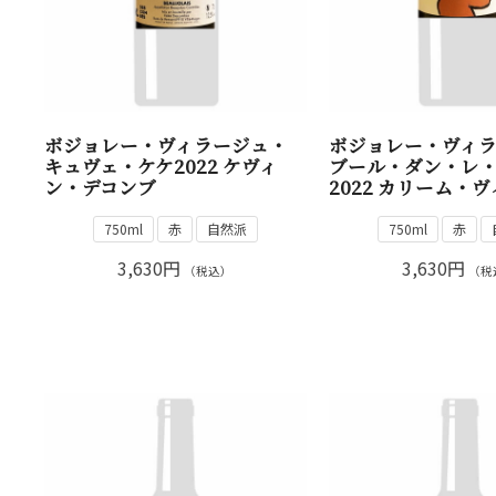
ボジョレー・ヴィラージュ・
ボジョレー・ヴィ
キュヴェ・ケケ2022 ケヴィ
ブール・ダン・レ
ン・デコンブ
2022 カリーム・
750ml
赤
自然派
750ml
赤
3,630円
3,630円
（税込）
（税