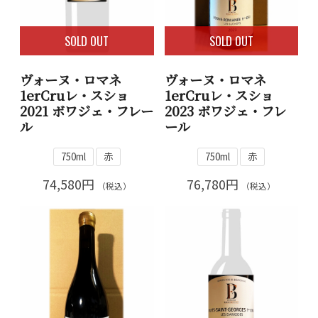
SOLD OUT
SOLD OUT
ヴォーヌ・ロマネ
ヴォーヌ・ロマネ
1erCruレ・スショ
1erCruレ・スショ
2021 ボワジェ・フレー
2023 ボワジェ・フレ
ル
ール
750ml
赤
750ml
赤
74,580円
76,780円
（税込）
（税込）