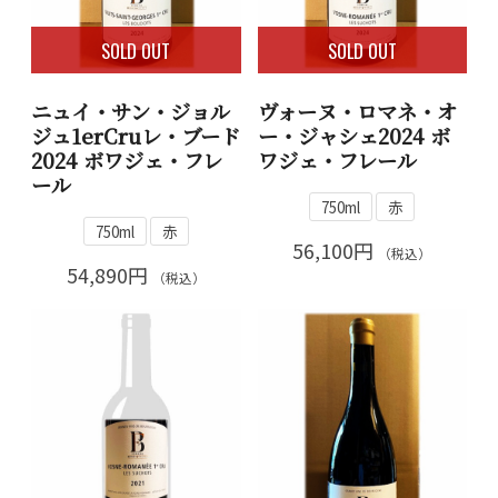
SOLD OUT
SOLD OUT
ニュイ・サン・ジョル
ヴォーヌ・ロマネ・オ
ジュ1erCruレ・ブード
ー・ジャシェ2024 ボ
2024 ボワジェ・フレ
ワジェ・フレール
ール
750ml
赤
750ml
赤
56,100円
（税込）
54,890円
（税込）