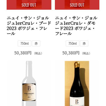
SOLD OUT
SOLD OUT
ニュイ・サン・ジョル
ニュイ・サン・ジョル
ジュ1erCruレ・ブード
ジュ1erCruレ・ダモ
2023 ボワジェ・フレ
ード2023 ボワジェ・
ール
フレール
750ml
赤
750ml
赤
50,380円
50,380円
（税込）
（税込）