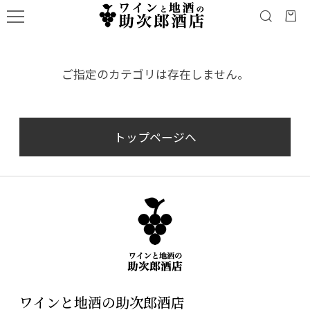
ご指定のカテゴリは存在しません。
トップページへ
ワインと地酒の助次郎酒店