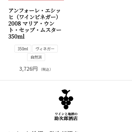
アンフォーレ・エシッ
ヒ（ワインビネガー）
2008 マリア・ウン
ト・セップ・ムスター
350ml
350ml
ヴィネガー
自然派
3,726円
（税込）