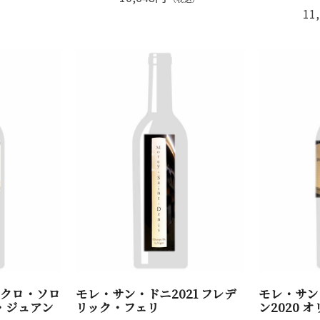
11
・クロ・ソロ
モレ・サン・ドニ2021 フレデ
モレ・サン
エ・ジュアン
リック・フェリ
ン2020