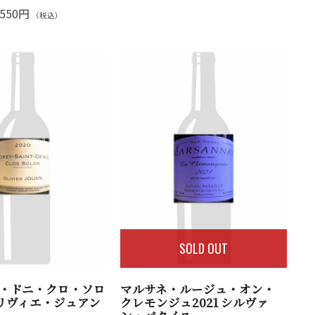
,550円
（税込）
SOLD OUT
・ドニ・クロ・ソロ
マルサネ・ルージュ・オン・
 オリヴィエ・ジュアン
クレモンジュ2021 シルヴァ