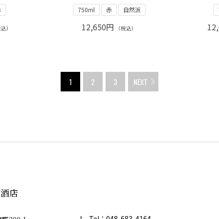
赤
750ml
赤
自然派
12,650円
12
税込）
（税込）
1
2
3
NEXT
郎酒店
Tel：048-683-4164