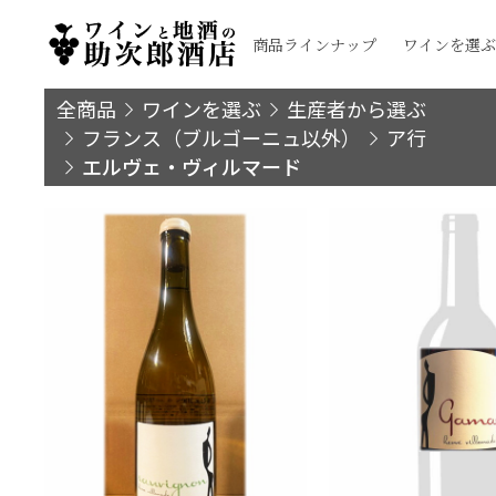
商品ラインナップ
ワインを選ぶ
全商品
ワインを選ぶ
生産者から選ぶ
フランス（ブルゴーニュ以外）
ア行
エルヴェ・ヴィルマード