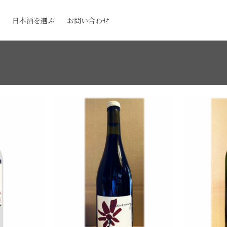
日本酒を選ぶ
お問い合わせ