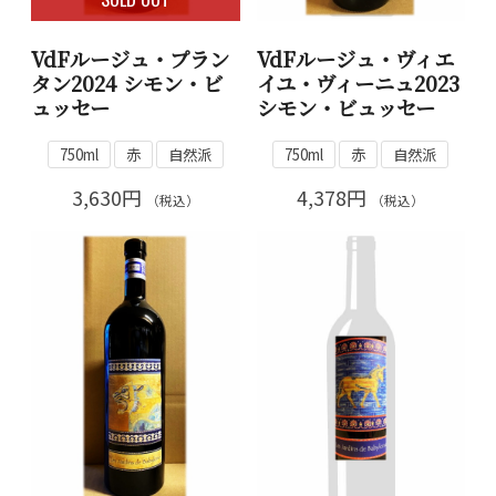
VdFルージュ・プラン
VdFルージュ・ヴィエ
タン2024 シモン・ビ
イユ・ヴィーニュ2023
ュッセー
シモン・ビュッセー
750ml
赤
自然派
750ml
赤
自然派
3,630円
4,378円
（税込）
（税込）