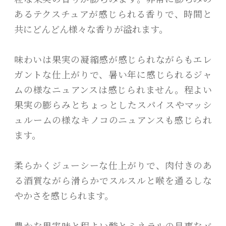
あるテクスチュアが感じられる香りで、時間と
共にどんどん様々な香りが溢れます。
味わいは果実の凝縮感が感じられながらもエレ
ガントな仕上がりで、暑い年に感じられるジャ
ムの様なニュアンスは感じられません。程よい
果実の膨らみとちょっとしたスパイスやマッシ
ュルームの様なキノコのニュアンスも感じられ
ます。
柔らかくジューシーな仕上がりで、肉付きのあ
る酒質ながら滑らかでスルスルと喉を通るしな
やかさを感じられます。
豊かな果実味と程よい酸とミネラルの見事なバ