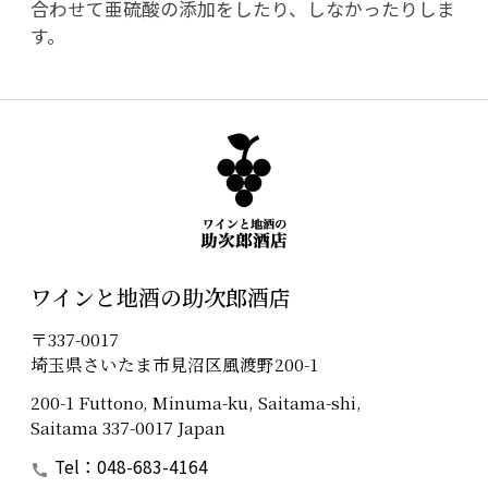
合わせて亜硫酸の添加をしたり、しなかったりしま
す。
ワインと地酒の助次郎酒店
〒337-0017
埼玉県さいたま市見沼区風渡野200-1
200-1 Futtono, Minuma-ku, Saitama-shi,
Saitama 337-0017 Japan
Tel：048-683-4164