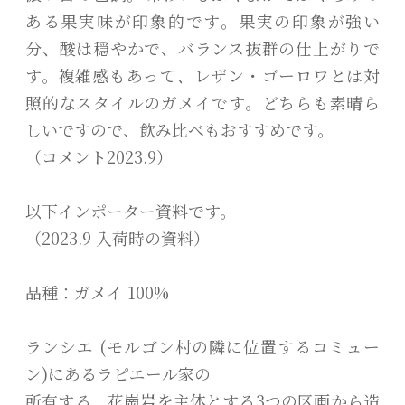
ある果実味が印象的です。果実の印象が強い
分、酸は穏やかで、バランス抜群の仕上がりで
す。複雑感もあって、レザン・ゴーロワとは対
照的なスタイルのガメイです。どちらも素晴ら
しいですので、飲み比べもおすすめです。
（コメント2023.9）
以下インポーター資料です。
（2023.9 入荷時の資料）
品種：ガメイ 100%
ランシエ (モルゴン村の隣に位置するコミュー
ン)にあるラピエール家の
所有する、花崗岩を主体とする3つの区画から造