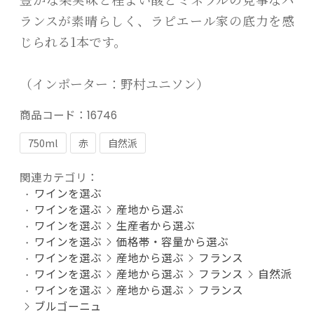
ランスが素晴らしく、ラピエール家の底力を感
じられる1本です。
（インポーター：野村ユニソン）
商品コード：
16746
750ml
赤
自然派
関連カテゴリ：
ワインを選ぶ
ワインを選ぶ
産地から選ぶ
ワインを選ぶ
生産者から選ぶ
ワインを選ぶ
価格帯・容量から選ぶ
ワインを選ぶ
産地から選ぶ
フランス
ワインを選ぶ
産地から選ぶ
フランス
自然派
ワインを選ぶ
産地から選ぶ
フランス
ブルゴーニュ