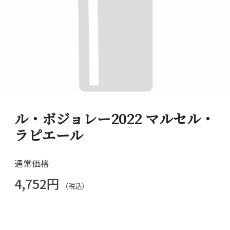
ル・ボジョレー2022 マルセル・
ラピエール
通常価格
4,752円
（税込）