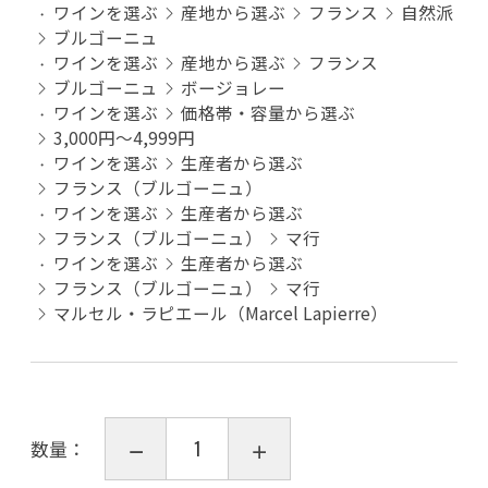
ワインを選ぶ
産地から選ぶ
フランス
自然派
ブルゴーニュ
ワインを選ぶ
産地から選ぶ
フランス
ブルゴーニュ
ボージョレー
ワインを選ぶ
価格帯・容量から選ぶ
3,000円～4,999円
ワインを選ぶ
生産者から選ぶ
フランス（ブルゴーニュ）
ワインを選ぶ
生産者から選ぶ
フランス（ブルゴーニュ）
マ行
ワインを選ぶ
生産者から選ぶ
フランス（ブルゴーニュ）
マ行
マルセル・ラピエール（Marcel Lapierre）
数量：