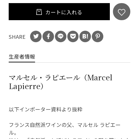
カートに入れる
SHARE
生産者情報
マルセル・ラピエール（Marcel
Lapierre）
以下インポーター資料より抜粋
フランス自然派ワインの父、マルセル ラピエー
ル。