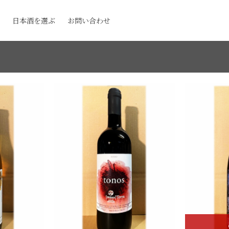
日本酒を選ぶ
お問い合わせ