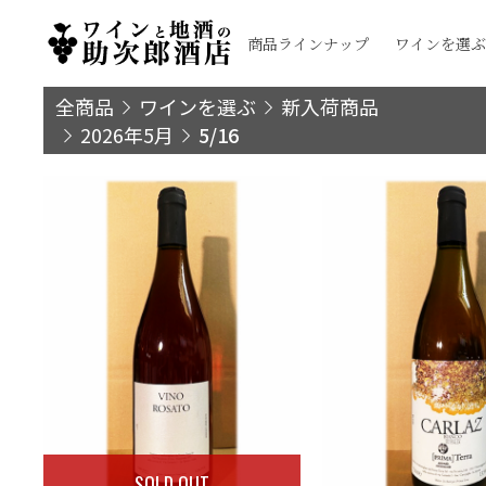
商品ラインナップ
ワインを選ぶ
全商品
ワインを選ぶ
新入荷商品
2026年5月
5/16
SOLD OUT