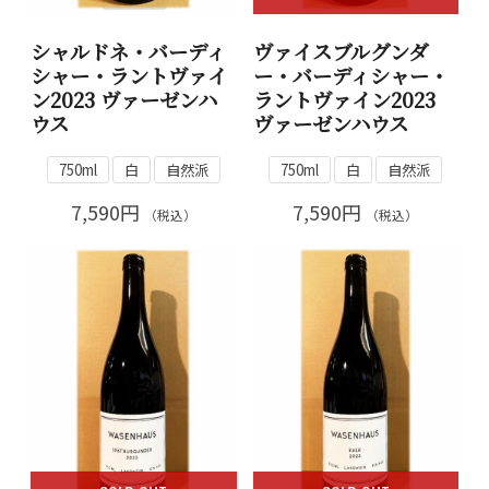
シャルドネ・バーディ
ヴァイスブルグンダ
シャー・ラントヴァイ
ー・バーディシャー・
ン2023 ヴァーゼンハ
ラントヴァイン2023
ウス
ヴァーゼンハウス
750ml
白
自然派
750ml
白
自然派
7,590円
7,590円
（税込）
（税込）