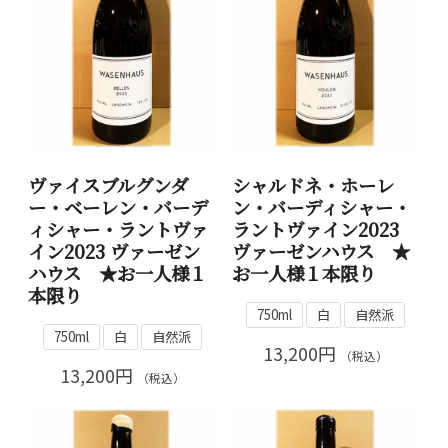
ヴァイスブルグンダ
シャルドネ・ホーレ
ー・ベーレン・バーデ
ン・バーディシャー・
ィシャー・ラントヴァ
ラントヴァイン2023
イン2023 ヴァーゼン
ヴァーゼンハウス ★
ハウス ★お一人様１
お一人様１本限り
本限り
750ml
白
自然派
750ml
白
自然派
13,200円
（税込）
13,200円
（税込）