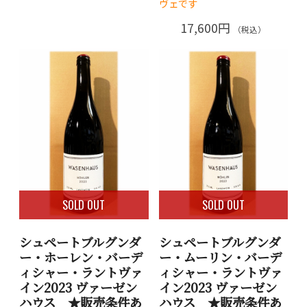
ヴェです
17,600円
（税込）
SOLD OUT
SOLD OUT
シュペートブルグンダ
シュペートブルグンダ
ー・ホーレン・バーデ
ー・ムーリン・バーデ
ィシャー・ラントヴァ
ィシャー・ラントヴァ
イン2023 ヴァーゼン
イン2023 ヴァーゼン
ハウス ★販売条件あ
ハウス ★販売条件あ