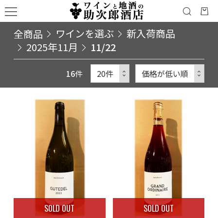
全商品
ワインを選ぶ
新入荷商品
2025年11月
11/22
16
件
SOLD OUT
SOLD OUT