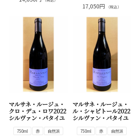
17,050円
（税込）
マルサネ・ルージュ・
マルサネ・ルージュ・
クロ・デュ・ロワ2022
ル・シャピトール2022
シルヴァン・パタイユ
シルヴァン・パタイユ
750ml
赤
自然派
750ml
赤
自然派