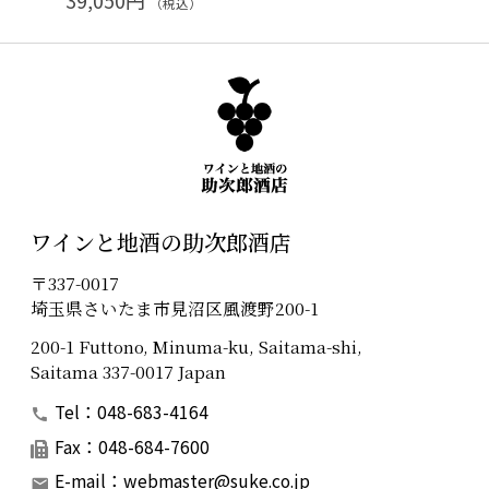
（税込）
ワインと地酒の助次郎酒店
〒337-0017
埼玉県さいたま市見沼区風渡野200-1
200-1 Futtono, Minuma-ku, Saitama-shi,
Saitama 337-0017 Japan
Tel：048-683-4164
Fax：048-684-7600
E-mail：
webmaster@suke.co.jp