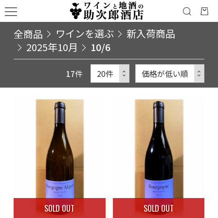
全商品
ワインを選ぶ
新入荷商品
2025年10月
10/6
17
件
SOLD OUT
SOLD OUT