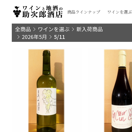
商品ラインナップ
ワインを選ぶ
全商品
ワインを選ぶ
新入荷商品
2026年5月
5/11