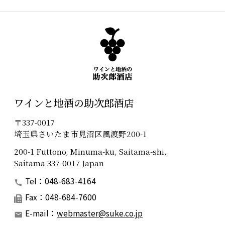
ワインと地酒の助次郎酒店
〒337-0017
埼玉県さいたま市見沼区風渡野200-1
200-1 Futtono, Minuma-ku, Saitama-shi,
Saitama 337-0017 Japan
Tel：048-683-4164
Fax：048-684-7600
E-mail：
webmaster@suke.co.jp