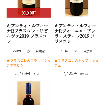
SOLD OUT
キアンティ・ルフィー
キアンティ・ルフィー
ナRフラスコレ・リゼ
ナRヴィーニャ・アッ
ルヴァ2019 フラスコ
ラ・ステーレ2019 フ
レ
ラスコレ
750ml
赤
自然派
750ml
赤
自然派
★フラスコレのフラッグシッ
★フラスコレのトップ・キュ
プのひとつ
ヴェ
5,775円
7,425円
（税込）
（税込）