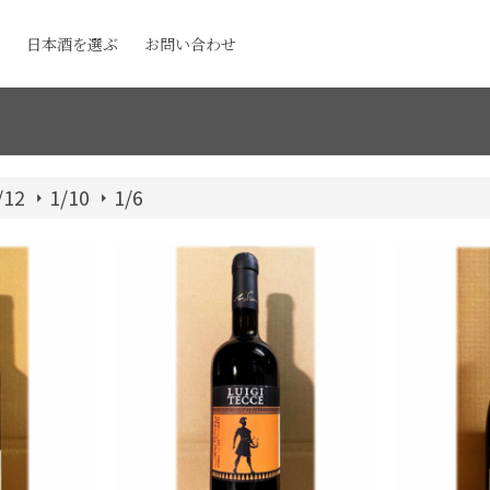
日本酒を選ぶ
お問い合わせ
/12
1/10
1/6