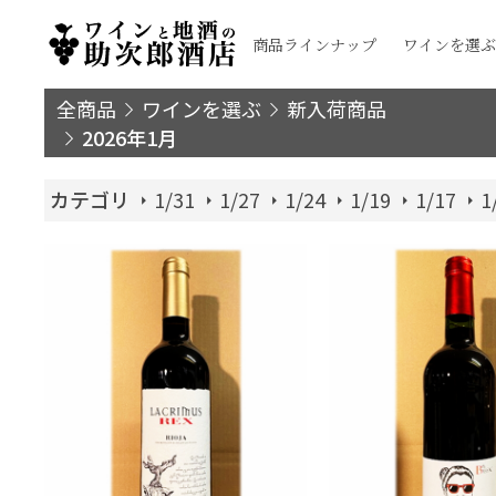
商品ラインナップ
ワインを選ぶ
全商品
ワインを選ぶ
新入荷商品
2026年1月
カテゴリ
1/31
1/27
1/24
1/19
1/17
1