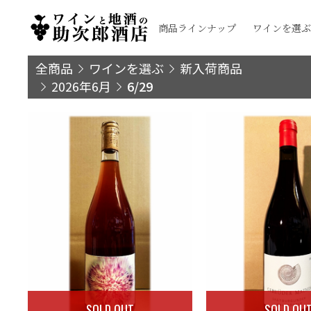
商品ラインナップ
ワインを選ぶ
全商品
ワインを選ぶ
新入荷商品
2026年6月
6/29
SOLD OUT
SOLD OU