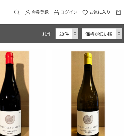
会員登録
ログイン
お気に入り
11
件