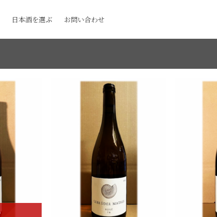
日本酒を選ぶ
お問い合わせ
T