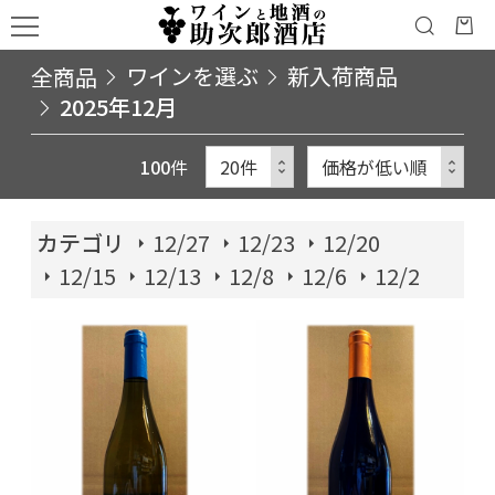
全商品
ワインを選ぶ
新入荷商品
2025年12月
100
件
カテゴリ
12/27
12/23
12/20
12/15
12/13
12/8
12/6
12/2