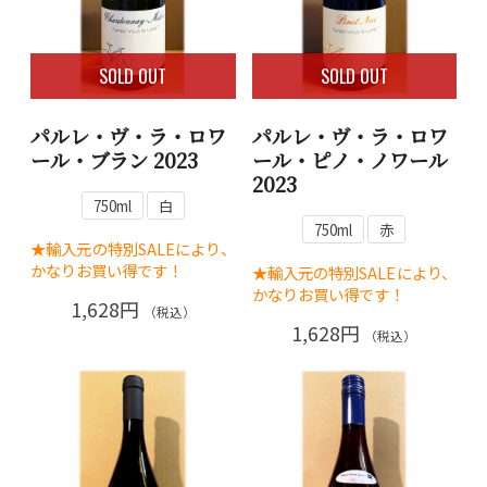
SOLD OUT
SOLD OUT
パルレ・ヴ・ラ・ロワ
パルレ・ヴ・ラ・ロワ
ール・ブラン 2023
ール・ピノ・ノワール
2023
750ml
白
750ml
赤
★輸入元の特別SALEにより、
かなりお買い得です！
★輸入元の特別SALEにより、
かなりお買い得です！
1,628円
（税込）
1,628円
（税込）