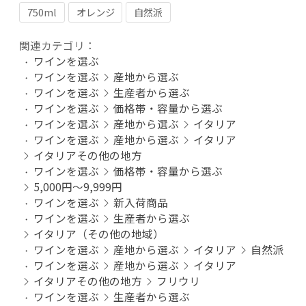
750ml
オレンジ
自然派
関連カテゴリ：
ワインを選ぶ
ワインを選ぶ
産地から選ぶ
ワインを選ぶ
生産者から選ぶ
ワインを選ぶ
価格帯・容量から選ぶ
ワインを選ぶ
産地から選ぶ
イタリア
ワインを選ぶ
産地から選ぶ
イタリア
イタリアその他の地方
ワインを選ぶ
価格帯・容量から選ぶ
5,000円～9,999円
ワインを選ぶ
新入荷商品
ワインを選ぶ
生産者から選ぶ
イタリア（その他の地域）
ワインを選ぶ
産地から選ぶ
イタリア
自然派
ワインを選ぶ
産地から選ぶ
イタリア
イタリアその他の地方
フリウリ
ワインを選ぶ
生産者から選ぶ