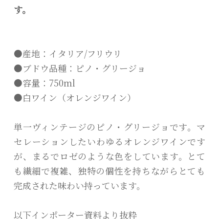
す。
●産地：イタリア/フリウリ
●ブドウ品種：ピノ・グリージョ
●容量：750ml
●白ワイン（オレンジワイン）
単一ヴィンテージのピノ・グリージョです。マ
セレーションしたいわゆるオレンジワインです
が、まるでロゼのような色をしています。とて
も繊細で複雑、独特の個性を持ちながらとても
完成された味わい持っています。
以下インポーター資料より抜粋