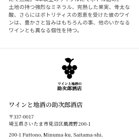
土地の持つ強烈なミネラル、完熟した果実、骨太な
酸、さらにはボトリティスの恩恵を受けた彼のワイ
ンは、豊かさと旨みはもちろんの事、他のいかなる
ワインとも異なる個性を持つ。
ワインと地酒の助次郎酒店
〒337-0017
埼玉県さいたま市見沼区風渡野200-1
200-1 Futtono, Minuma-ku, Saitama-shi,