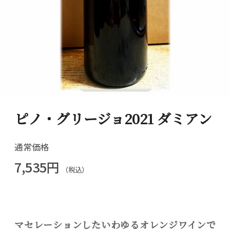
ピノ・グリージョ2021 ダミアン
通常価格
7,535円
（税込）
マセレーションしたいわゆるオレンジワインで