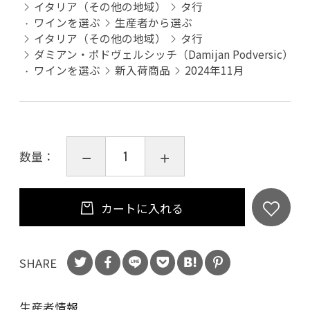
イタリア（その他の地域）
タ行
ワインを選ぶ
生産者から選ぶ
イタリア（その他の地域）
タ行
ダミアン・ポドヴェルシッチ（Damijan Podversic）
ワインを選ぶ
新入荷商品
2024年11月
数量：
カートに入れる
SHARE
生産者情報