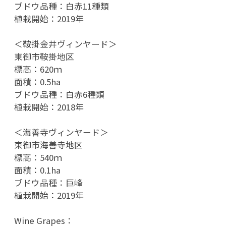
ブドウ品種：白赤11種類
植栽開始：2019年
＜鞍掛金井ヴィンヤード＞
東御市鞍掛地区
標高：620ｍ
面積：0.5ha
ブドウ品種：白赤6種類
植栽開始：2018年
＜海善寺ヴィンヤード＞
東御市海善寺地区
標高：540ｍ
面積：0.1ha
ブドウ品種：巨峰
植栽開始：2019年
Wine Grapes：