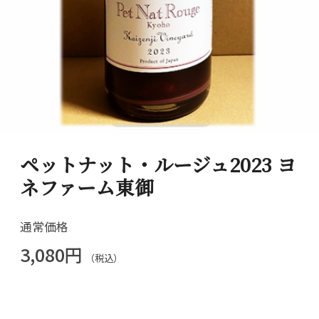
ペットナット・ルージュ2023 ヨ
ネファーム東御
通常価格
3,080円
（税込）