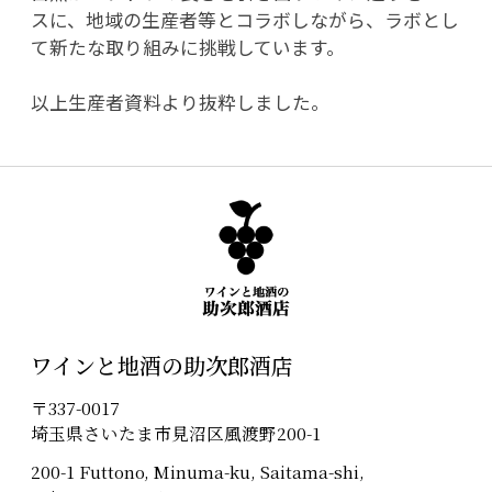
スに、地域の生産者等とコラボしながら、ラボとし
て新たな取り組みに挑戦しています。
以上生産者資料より抜粋しました。
ワインと地酒の助次郎酒店
〒337-0017
埼玉県さいたま市見沼区風渡野200-1
200-1 Futtono, Minuma-ku, Saitama-shi,