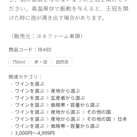
ださい。高温保存で振動を与えると、王冠を開
けた時に泡が湧き出す場合があります。
（販売元：ヨネファーム東御）
商品コード：
18492
750ml
赤・泡
自然派
関連カテゴリ：
ワインを選ぶ
ワインを選ぶ
産地から選ぶ
ワインを選ぶ
生産者から選ぶ
ワインを選ぶ
価格帯・容量から選ぶ
ワインを選ぶ
産地から選ぶ
その他の国
ワインを選ぶ
産地から選ぶ
その他の国
日本
ワインを選ぶ
価格帯・容量から選ぶ
3,000円～4,999円