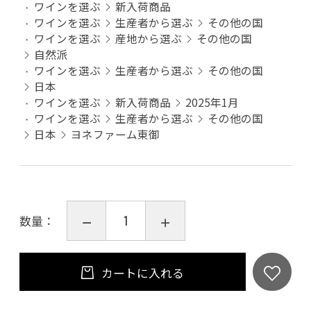
ワインを選ぶ
新入荷商品
ワインを選ぶ
生産者から選ぶ
その他の国
ワインを選ぶ
産地から選ぶ
その他の国
自然派
ワインを選ぶ
生産者から選ぶ
その他の国
日本
ワインを選ぶ
新入荷商品
2025年1月
ワインを選ぶ
生産者から選ぶ
その他の国
日本
ヨネファーム東御
数量：
カートに入れる