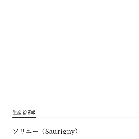
生産者情報
ソリニー（Saurigny）