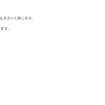
も大きいと感じます。
います。