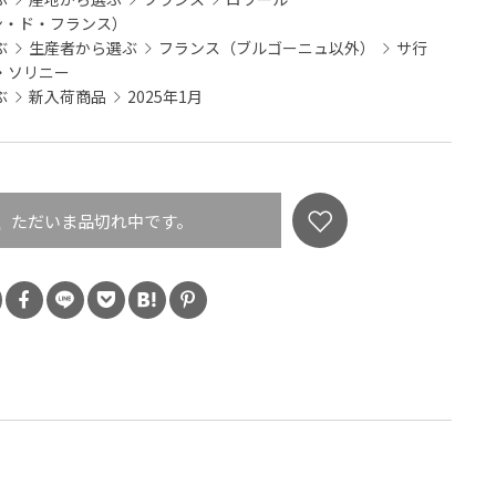
ァン・ド・フランス）
ぶ
生産者から選ぶ
フランス（ブルゴーニュ以外）
サ行
・ソリニー
ぶ
新入荷商品
2025年1月
ただいま品切れ中です。