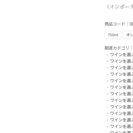
（インポー
商品コード：
1
750ml
オ
関連カテゴリ
ワインを選
ワインを選
ワインを選
ワインを選
ワインを選
ワインを選
ワインを選
ワインを選
ワインを選
ワインを選
ワインを選
ワインを選
ワインを選