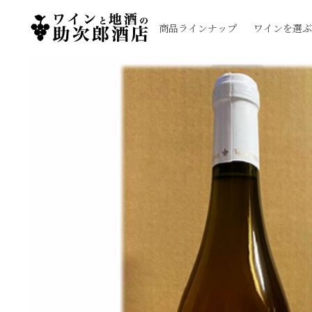
商品ラインナップ
ワインを選ぶ