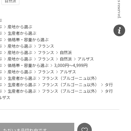
自然派
：
ぶ
ぶ
産地から選ぶ
ぶ
生産者から選ぶ
ぶ
価格帯・容量から選ぶ
ぶ
産地から選ぶ
フランス
ぶ
産地から選ぶ
フランス
自然派
ぶ
産地から選ぶ
フランス
自然派
アルザス
ぶ
価格帯・容量から選ぶ
3,000円～4,999円
ぶ
産地から選ぶ
フランス
アルザス
ぶ
生産者から選ぶ
フランス（ブルゴーニュ以外）
ぶ
生産者から選ぶ
フランス（ブルゴーニュ以外）
タ行
ぶ
生産者から選ぶ
フランス（ブルゴーニュ以外）
タ行
ルザス
ただいま品切れ中です。