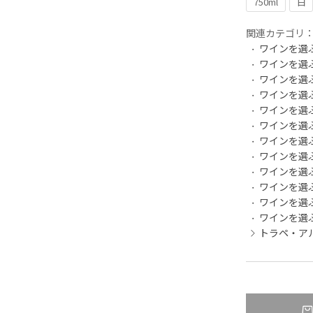
750ml
白
関連カテゴリ
ワインを選
ワインを選
ワインを選
ワインを選
ワインを選
ワインを選
ワインを選
ワインを選
ワインを選
ワインを選
ワインを選
ワインを選
トラペ・ア