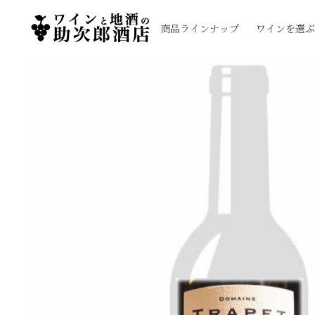
商品ラインナップ
ワインを選ぶ