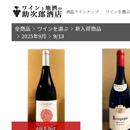
商品ラインナップ
ワインを選ぶ
全商品
ワインを選ぶ
新入荷商品
2025年9月
9/13
SOLD OUT