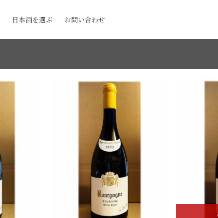
日本酒を選ぶ
お問い合わせ