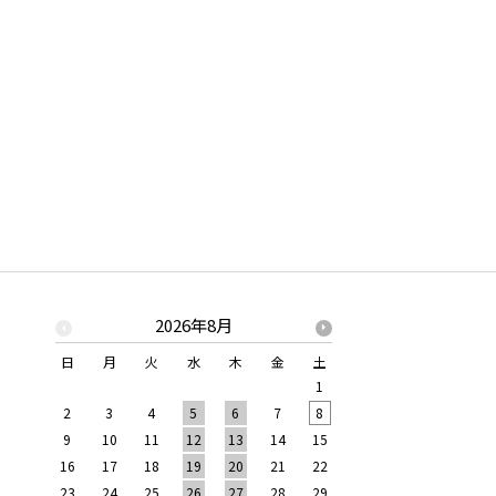
2026年8月
2026年
日
月
火
水
木
金
土
日
月
火
水
1
1
2
2
3
4
5
6
7
8
6
7
8
9
9
10
11
12
13
14
15
13
14
15
16
16
17
18
19
20
21
22
20
21
22
23
23
24
25
26
27
28
29
27
28
29
30