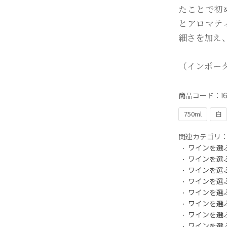
たことで初
とアロマテ
細さを加え
（インポー
商品コード：
1
750ml
白
関連カテゴリ
ワインを選
ワインを選
ワインを選
ワインを選
ワインを選
ワインを選
ワインを選
ワインを選