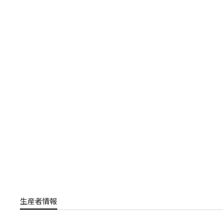
生産者情報