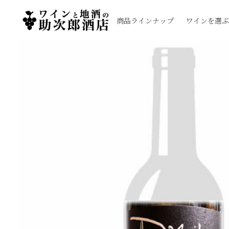
商品ラインナップ
ワインを選ぶ