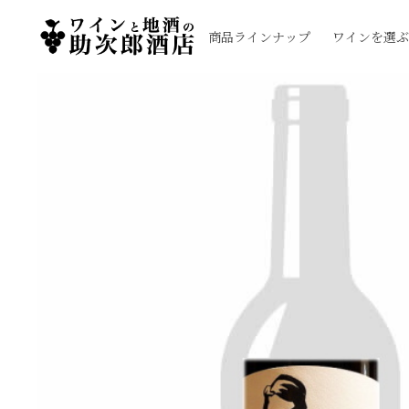
商品ラインナップ
ワインを選ぶ