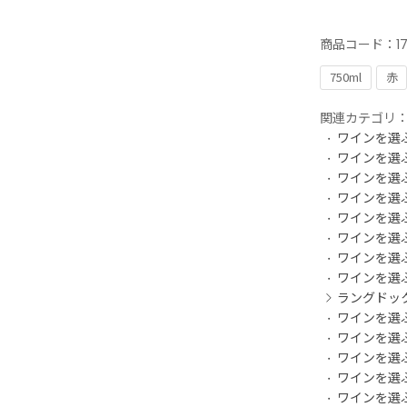
商品コード：
1
750ml
赤
関連カテゴリ
ワインを選
ワインを選
ワインを選
ワインを選
ワインを選
ワインを選
ワインを選
ワインを選
ラングドッ
ワインを選
ワインを選
ワインを選
ワインを選
ワインを選