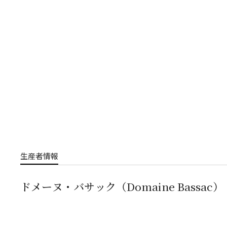
生産者情報
ドメーヌ・バサック（Domaine Bassac）