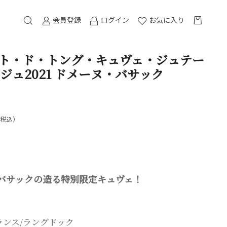
会員登録
ログイン
お気に入り
ート・ド・トング・キュヴェ・ジュテー
ジュ2021 ドメーヌ・バサック
（税込）
バサックの造る特別限定キュヴェ！
ランス/ラングドック